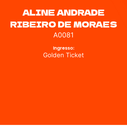
ALINE ANDRADE
RIBEIRO DE MORAES
A0081
Ingresso:
Golden Ticket