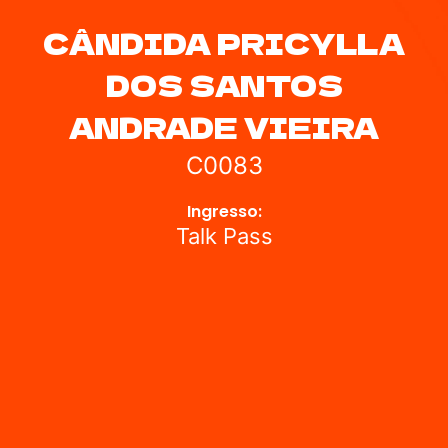
CÂNDIDA PRICYLLA
DOS SANTOS
ANDRADE VIEIRA
C0083
Ingresso:
Talk Pass