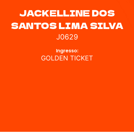
JACKELLINE DOS
SANTOS LIMA SILVA
J0629
Ingresso:
GOLDEN TICKET