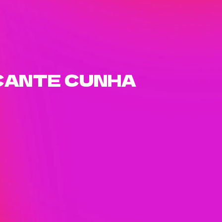
CANTE CUNHA