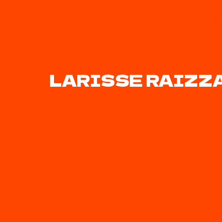
LARISSE RAIZZ