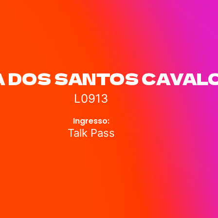
A DOS SANTOS CAVAL
L0913
Ingresso:
Talk Pass