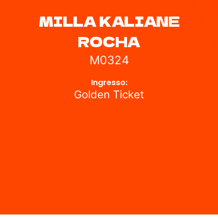
MILLA KALIANE
ROCHA
M0324
Ingresso:
Golden Ticket