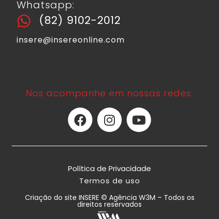
Whatsapp:
(82) 9102-2012
insere@insereonline.com
Nos acompanhe em nossas redes:
Política de Privacidade
Termos de uso
Criação do site INSERE © Agência W3M – Todos os
direitos reservados