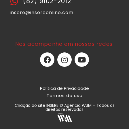
(82) 9102-2012
insere@insereonline.com
Nos acompanhe em nossas redes:
Política de Privacidade
Termos de uso
Criação do site INSERE © Agência W3M – Todos os
direitos reservados