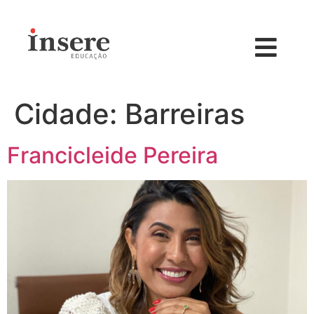
Cidade:
Barreiras
Francicleide Pereira