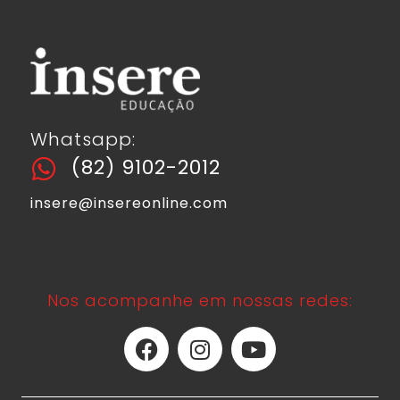
Whatsapp:
(82) 9102-2012
insere@insereonline.com
Nos acompanhe em nossas redes: