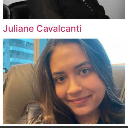
Juliane Cavalcanti