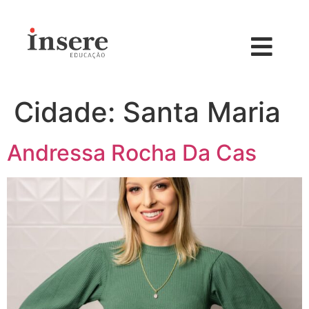
Cidade:
Santa Maria
Andressa Rocha Da Cas