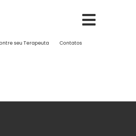
ontre seu Terapeuta
Contatos