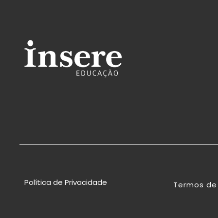
Política de Privacidade
Termos de