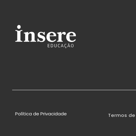
Política de Privacidade
Termos de