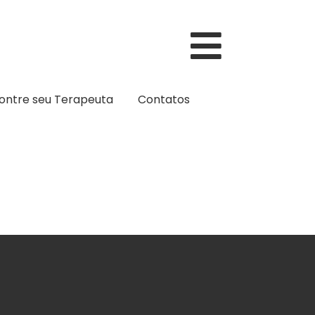
ontre seu Terapeuta
Contatos