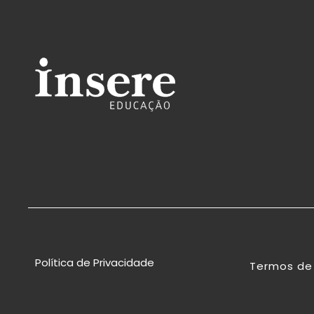
Política de Privacidade
Termos de