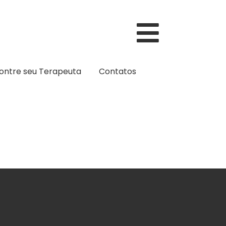
ontre seu Terapeuta
Contatos