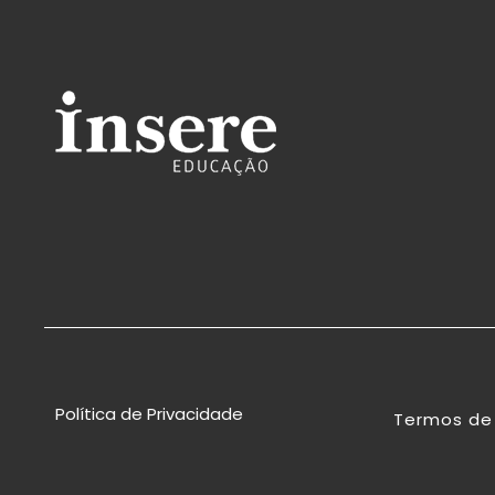
Política de Privacidade
Termos de