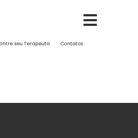
ontre seu Terapeuta
Contatos