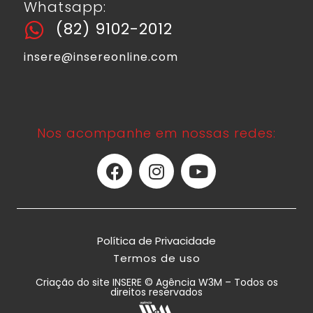
Whatsapp:
(82) 9102-2012
insere@insereonline.com
Nos acompanhe em nossas redes:
Política de Privacidade
Termos de uso
Criação do site INSERE © Agência W3M – Todos os
direitos reservados