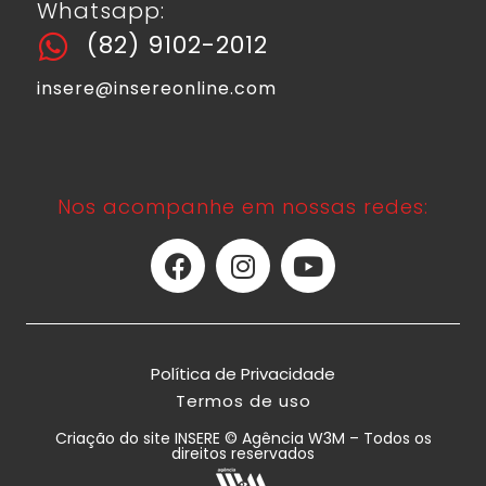
Whatsapp:
(82) 9102-2012
insere@insereonline.com
Nos acompanhe em nossas redes:
Política de Privacidade
Termos de uso
Criação do site INSERE © Agência W3M – Todos os
direitos reservados