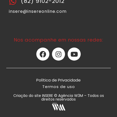
(82) 9102-2012
insere@insereonline.com
Nos acompanhe em nossas redes:
Política de Privacidade
Termos de uso
Criação do site INSERE © Agência W3M – Todos os
direitos reservados