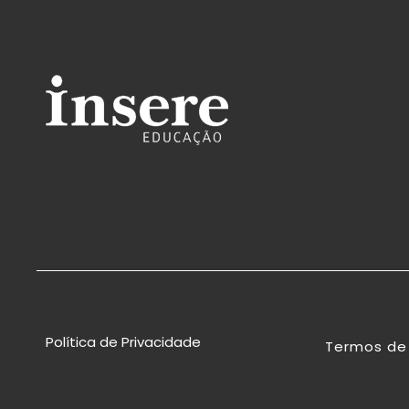
Política de Privacidade
Termos de