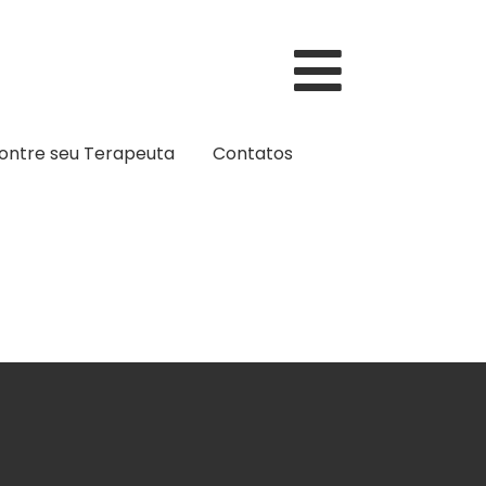
ontre seu Terapeuta
Contatos