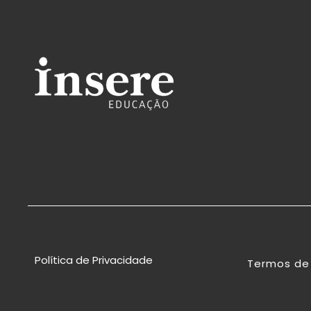
Política de Privacidade
Termos de