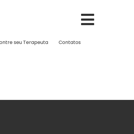
ontre seu Terapeuta
Contatos