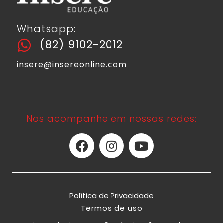
Whatsapp:
(82) 9102-2012
insere@insereonline.com
Nos acompanhe em nossas redes:
Política de Privacidade
Termos de uso