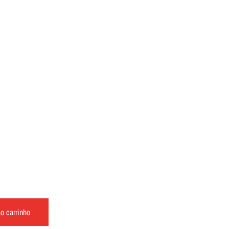
o carrinho