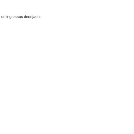
 de ingressos desejados.