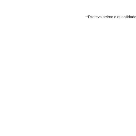
*Escreva acima a quantidade