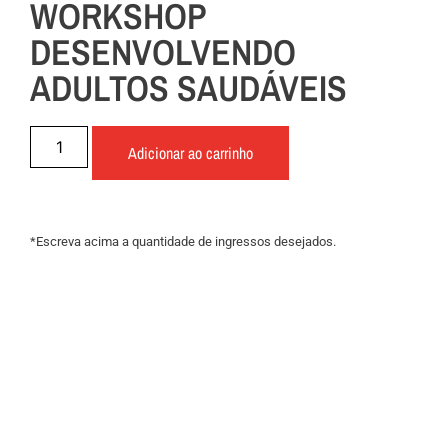
WORKSHOP
DESENVOLVENDO
ADULTOS SAUDÁVEIS
Adicionar ao carrinho
*Escreva acima a quantidade de ingressos desejados.