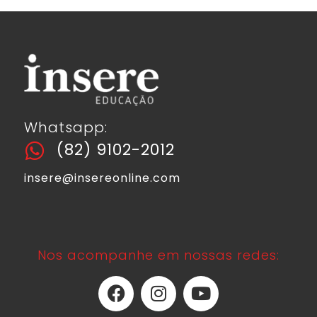
Whatsapp:
(82) 9102-2012
insere@insereonline.com
Nos acompanhe em nossas redes: