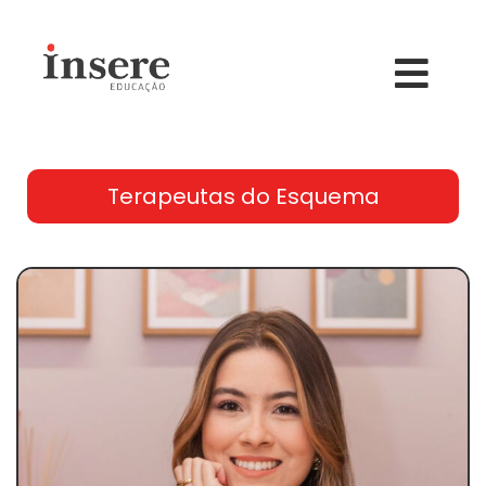
Terapeutas do Esquema