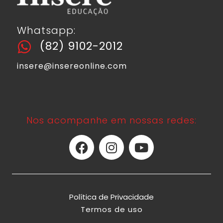
Whatsapp:
(82) 9102-2012
insere@insereonline.com
Nos acompanhe em nossas redes:
Política de Privacidade
Termos de uso