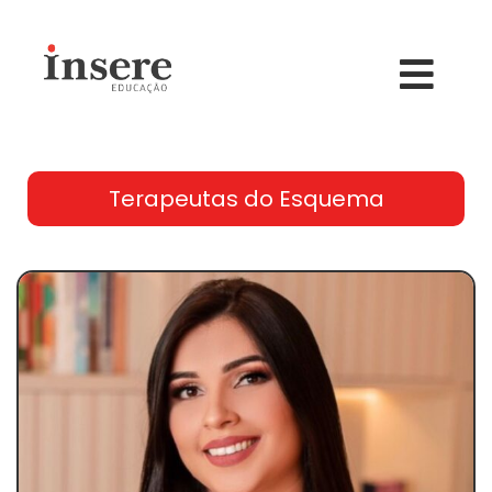
Terapeutas do Esquema