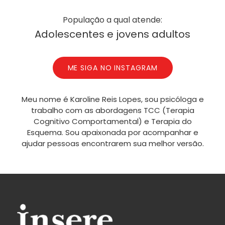
População a qual atende:
Adolescentes e jovens adultos
ME SIGA NO INSTAGRAM
Meu nome é Karoline Reis Lopes, sou psicóloga e
trabalho com as abordagens TCC (Terapia
Cognitivo Comportamental) e Terapia do
Esquema. Sou apaixonada por acompanhar e
ajudar pessoas encontrarem sua melhor versão.