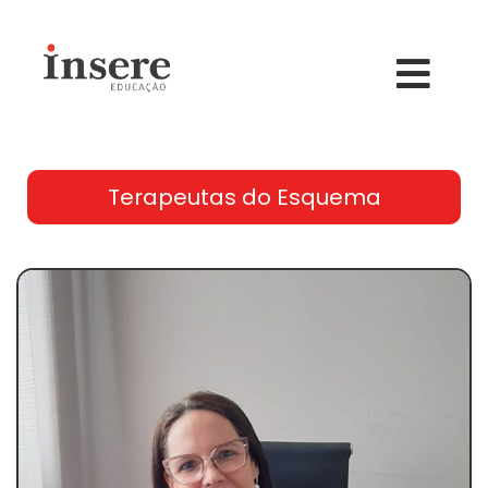
Terapeutas do Esquema