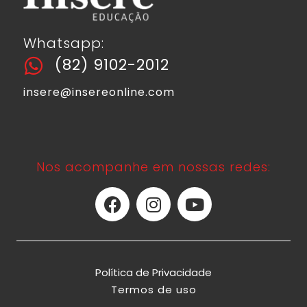
Whatsapp:
(82) 9102-2012
insere@insereonline.com
Nos acompanhe em nossas redes:
Política de Privacidade
Termos de uso