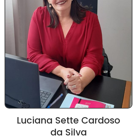
Luciana Sette Cardoso
da Silva