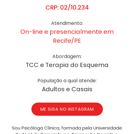
CRP: 02/10.234
Atendimento:
On-line e presencialmente em
Recife/PE
Abordagem:
TCC e Terapia do Esquema
População a qual atende:
Adultos e Casais
ME SIGA NO INSTAGRAM
Sou Psicóloga Clínica, formada pela Universidade