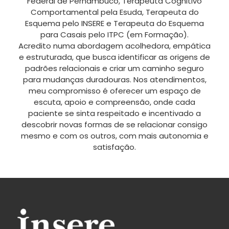
Federal de Pernambuco, Terapeuta Cognitivo
Comportamental pela Esuda, Terapeuta do
Esquema pelo INSERE e Terapeuta do Esquema
para Casais pelo ITPC (em Formação).
Acredito numa abordagem acolhedora, empática
e estruturada, que busca identificar as origens de
padrões relacionais e criar um caminho seguro
para mudanças duradouras. Nos atendimentos,
meu compromisso é oferecer um espaço de
escuta, apoio e compreensão, onde cada
paciente se sinta respeitado e incentivado a
descobrir novas formas de se relacionar consigo
mesmo e com os outros, com mais autonomia e
satisfação.