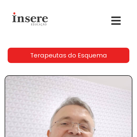
Terapeutas do Esquema