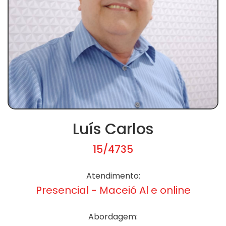
Luís Carlos
15/4735
Atendimento:
Presencial - Maceió Al e online
Abordagem: