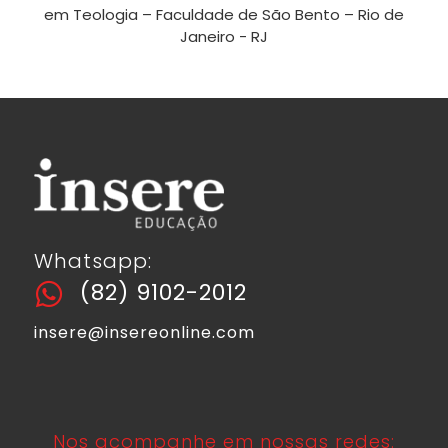
em Teologia – Faculdade de São Bento – Rio de
Janeiro - RJ
Whatsapp:
(82) 9102-2012
insere@insereonline.com
Nos acompanhe em nossas redes: