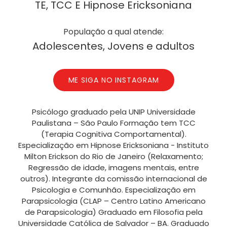
TE, TCC E Hipnose Ericksoniana
População a qual atende:
Adolescentes, Jovens e adultos
ME SIGA NO INSTAGRAM
Psicólogo graduado pela UNIP Universidade
Paulistana – São Paulo Formação tem TCC
(Terapia Cognitiva Comportamental).
Especialização em Hipnose Ericksoniana - Instituto
Milton Erickson do Rio de Janeiro (Relaxamento;
Regressão de idade, imagens mentais, entre
outros). Integrante da comissão internacional de
Psicologia e Comunhão. Especialização em
Parapsicologia (CLAP – Centro Latino Americano
de Parapsicologia) Graduado em Filosofia pela
Universidade Católica de Salvador – BA. Graduado