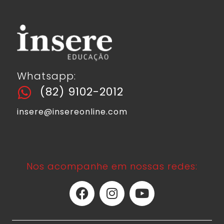
Whatsapp:
(82) 9102-2012
insere@insereonline.com
Nos acompanhe em nossas redes: