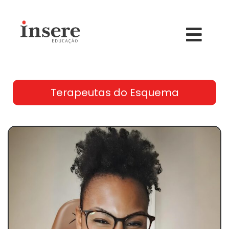
Terapeutas do Esquema