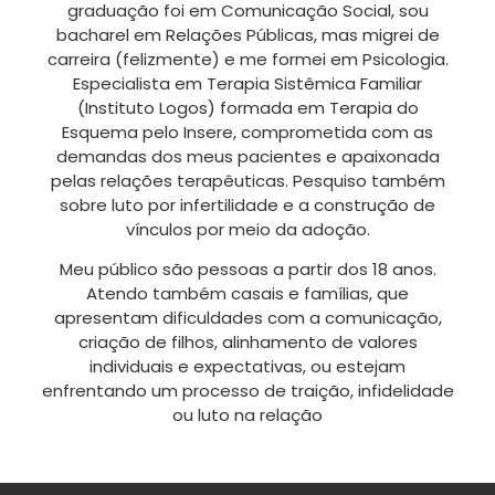
graduação foi em Comunicação Social, sou
bacharel em Relações Públicas, mas migrei de
carreira (felizmente) e me formei em Psicologia.
Especialista em Terapia Sistêmica Familiar
(Instituto Logos) formada em Terapia do
Esquema pelo Insere, comprometida com as
demandas dos meus pacientes e apaixonada
pelas relações terapêuticas. Pesquiso também
sobre luto por infertilidade e a construção de
vínculos por meio da adoção.
Meu público são pessoas a partir dos 18 anos.
Atendo também casais e famílias, que
apresentam dificuldades com a comunicação,
criação de filhos, alinhamento de valores
individuais e expectativas, ou estejam
enfrentando um processo de traição, infidelidade
ou luto na relação