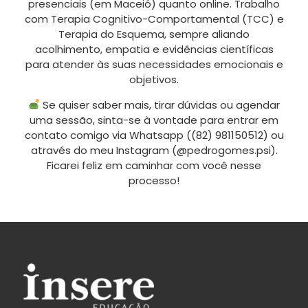
presenciais (em Maceió) quanto online. Trabalho
com Terapia Cognitivo-Comportamental (TCC) e
Terapia do Esquema, sempre aliando
acolhimento, empatia e evidências científicas
para atender às suas necessidades emocionais e
objetivos.
Se quiser saber mais, tirar dúvidas ou agendar
uma sessão, sinta-se à vontade para entrar em
contato comigo via Whatsapp ((82) 981150512) ou
através do meu Instagram (@pedrogomes.psi).
Ficarei feliz em caminhar com você nesse
processo!