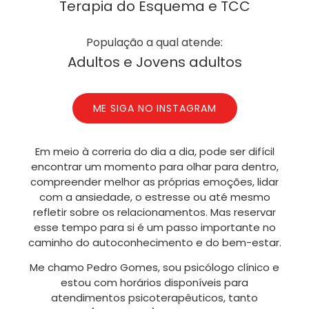
Terapia do Esquema e TCC
População a qual atende:
Adultos e Jovens adultos
ME SIGA NO INSTAGRAM
Em meio à correria do dia a dia, pode ser difícil
encontrar um momento para olhar para dentro,
compreender melhor as próprias emoções, lidar
com a ansiedade, o estresse ou até mesmo
refletir sobre os relacionamentos. Mas reservar
esse tempo para si é um passo importante no
caminho do autoconhecimento e do bem-estar.
Me chamo Pedro Gomes, sou psicólogo clínico e
estou com horários disponíveis para
atendimentos psicoterapêuticos, tanto