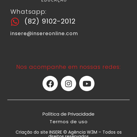
Whatsapp:
(82) 9102-2012
insere@insereonline.com
Nos acompanhe em nossas redes:
Política de Privacidade
Termos de uso
Criação do site INSERE © Agência W3M – Todos os
direitos reservados