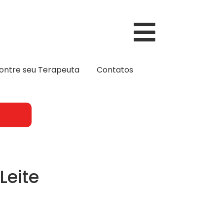
ontre seu Terapeuta
Contatos
Leite