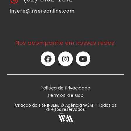
insere@insereonline.com
Nos acompanhe em nossas redes:
Política de Privacidade
Termos de uso
Criação do site INSERE © Agência W3M – Todos os
direitos reservados