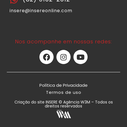
insere@insereonline.com
Nos acompanhe em nossas redes:
Política de Privacidade
Termos de uso
Criação do site INSERE © Agência W3M – Todos os
direitos reservados