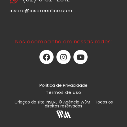
insere@insereonline.com
Nos acompanhe em nossas redes:
Política de Privacidade
Termos de uso
Criação do site INSERE © Agência W3M – Todos os
direitos reservados