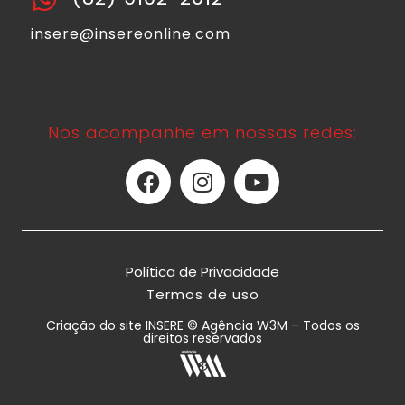
insere@insereonline.com
Nos acompanhe em nossas redes:
Política de Privacidade
Termos de uso
Criação do site INSERE © Agência W3M – Todos os
direitos reservados