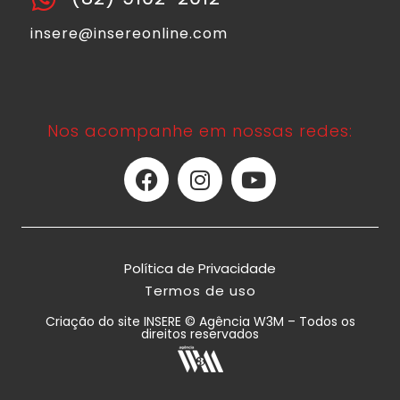
insere@insereonline.com
Nos acompanhe em nossas redes:
Política de Privacidade
Termos de uso
Criação do site INSERE © Agência W3M – Todos os
direitos reservados