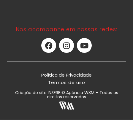
Nos acompanhe em nossas redes:
Política de Privacidade
Termos de uso
Criação do site INSERE © Agência W3M – Todos os
direitos reservados