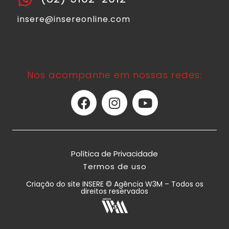
insere@insereonline.com
Nos acompanhe em nossas redes:
Política de Privacidade
Termos de uso
Criação do site INSERE © Agência W3M – Todos os
direitos reservados