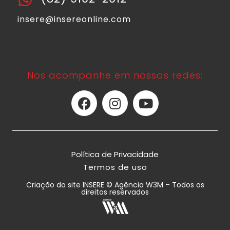
insere@insereonline.com
Nos acompanhe em nossas redes:
Política de Privacidade
Termos de uso
Criação do site INSERE © Agência W3M – Todos os
direitos reservados