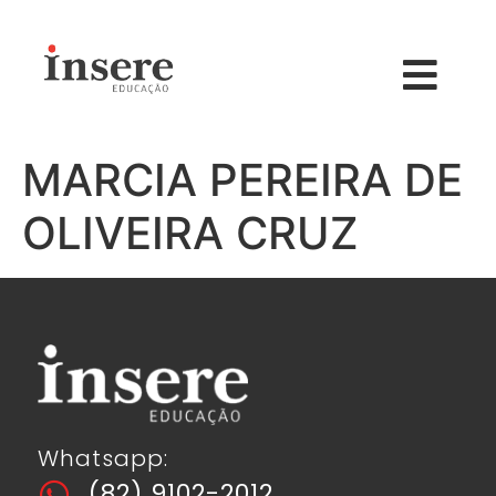
MARCIA PEREIRA DE
OLIVEIRA CRUZ
Whatsapp:
(82) 9102-2012