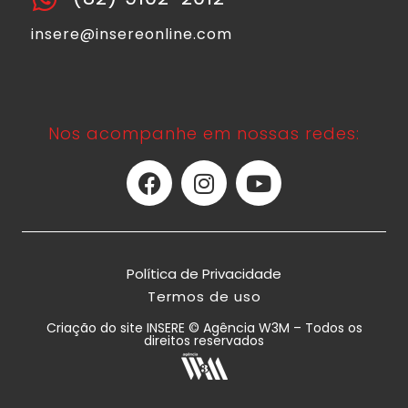
insere@insereonline.com
Nos acompanhe em nossas redes:
Política de Privacidade
Termos de uso
Criação do site INSERE © Agência W3M – Todos os
direitos reservados