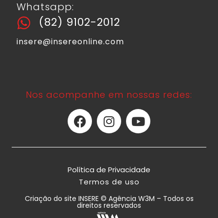
Whatsapp:
(82) 9102-2012
insere@insereonline.com
Nos acompanhe em nossas redes:
Política de Privacidade
Termos de uso
Criação do site INSERE © Agência W3M – Todos os
direitos reservados