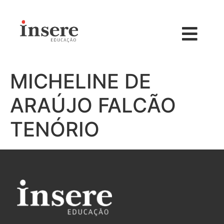
MICHELINE DE
ARAÚJO FALCÃO
TENÓRIO