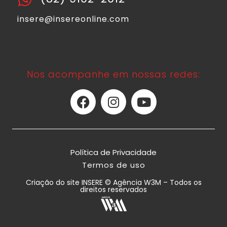
insere@insereonline.com
Nos acompanhe em nossas redes:
Política de Privacidade
Termos de uso
Criação do site INSERE © Agência W3M – Todos os
direitos reservados