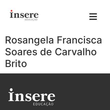
Rosangela Francisca
Soares de Carvalho
Brito