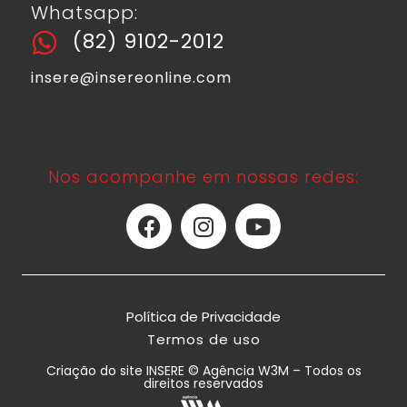
Whatsapp:
(82) 9102-2012
insere@insereonline.com
Nos acompanhe em nossas redes:
Política de Privacidade
Termos de uso
Criação do site INSERE © Agência W3M – Todos os
direitos reservados