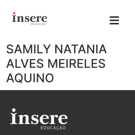
SAMILY NATANIA
ALVES MEIRELES
AQUINO