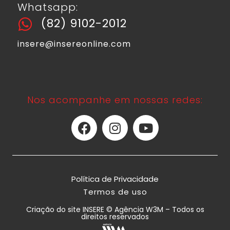
Whatsapp:
(82) 9102-2012
insere@insereonline.com
Nos acompanhe em nossas redes:
Política de Privacidade
Termos de uso
Criação do site INSERE © Agência W3M – Todos os
direitos reservados