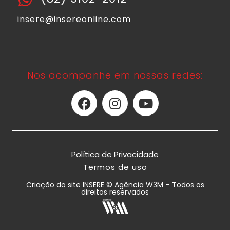
insere@insereonline.com
Nos acompanhe em nossas redes:
Política de Privacidade
Termos de uso
Criação do site INSERE © Agência W3M – Todos os
direitos reservados