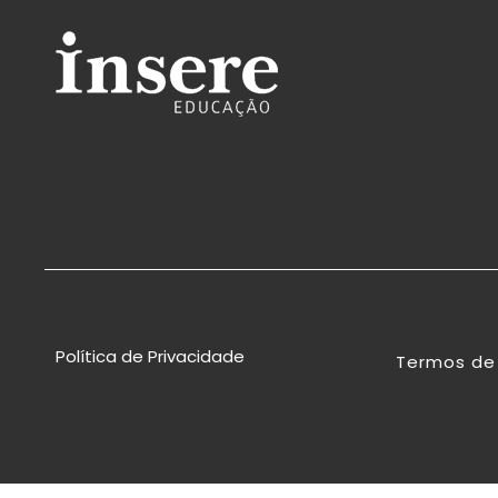
Política de Privacidade
Termos de