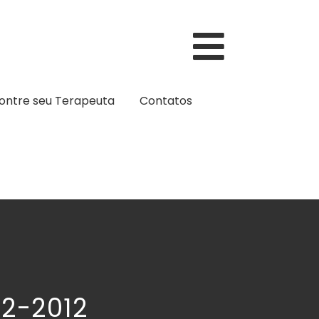
ontre seu Terapeuta
Contatos
02-2012