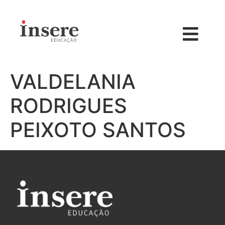
VALDELANIA
RODRIGUES
PEIXOTO SANTOS