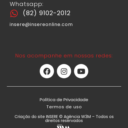
Whatsapp:
(82) 9102-2012
insere@insereonline.com
Nos acompanhe em nossas redes:
Política de Privacidade
Termos de uso
Criação do site INSERE © Agência W3M – Todos os
direitos reservados