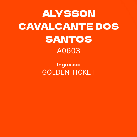
ALYSSON
CAVALCANTE DOS
SANTOS
A0603
Ingresso:
GOLDEN TICKET