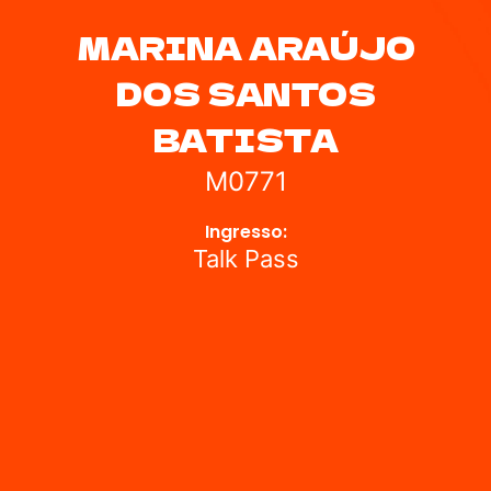
MARINA ARAÚJO
DOS SANTOS
BATISTA
M0771
Ingresso:
Talk Pass