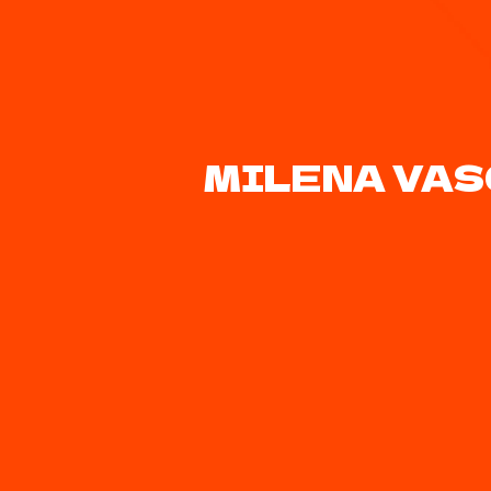
MILENA VAS