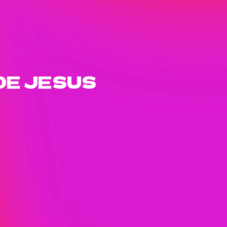
DE JESUS