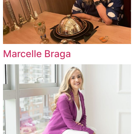
Marcelle Braga