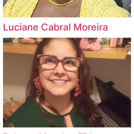
Luciane Cabral Moreira