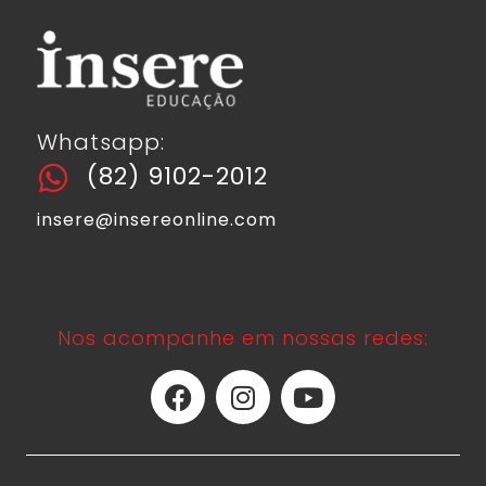
Whatsapp:
(82) 9102-2012
insere@insereonline.com
Nos acompanhe em nossas redes: