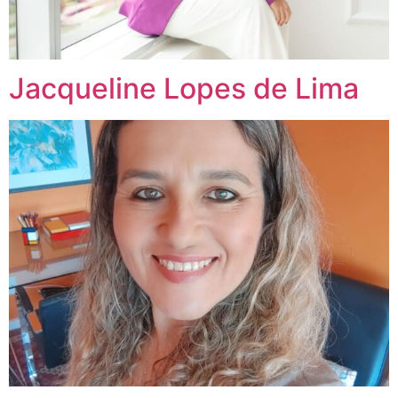
Jacqueline Lopes de Lima