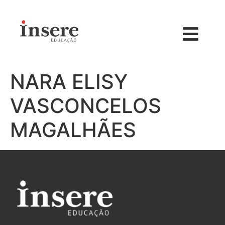
NARA ELISY
VASCONCELOS
MAGALHÃES