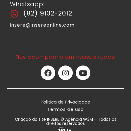
Whatsapp:
(82) 9102-2012
insere@insereonline.com
Nos acompanhe em nossas redes:
Política de Privacidade
Termos de uso
Criação do site INSERE © Agência W3M – Todos os
direitos reservados